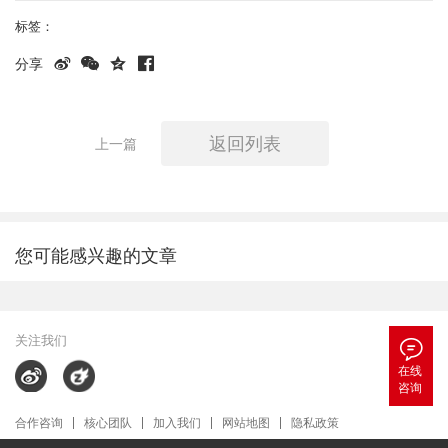
标签：


分享
返回列表
上一篇
您可能感兴趣的文章
关注我们

在线
咨询
合作咨询
核心团队
加入我们
网站地图
隐私政策